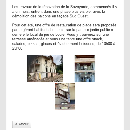
Les travaux de la rénovation de la Savoyarde, commencés il y
a un mois, entrent dans une phase plus visible, avec la
démolition des balcons en façade Sud Ouest.
Pour cet été, une offre de restauration de plage sera proposée
par le gérant habituel des lieux, sur la partie « jardin public »
derrière le local du jeu de boule.
Vous y trouverez sur une
terrasse aménagée et sous une tente une offre snack,
salades, pizzas, glaces et évidemment boissons, de 10h00 à
23h00.
< Retour