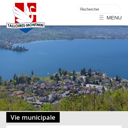
MENU
Vie municipale