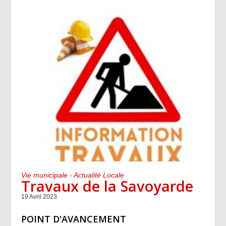
Vie municipale - Actualité Locale
Travaux de la Savoyarde
19 Avril 2023
POINT D'AVANCEMENT