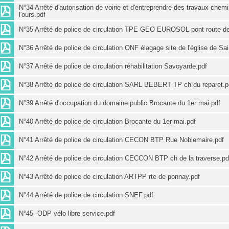
N°34 Arrêté d'autorisation de voirie et d'entreprendre des travaux che
l'ours.pdf
N°35 Arrêté de police de circulation TPE GEO EUROSOL pont route de
N°36 Arrêté de police de circulation ONF élagage site de l'église de Sa
N°37 Arrêté de police de circulation réhabilitation Savoyarde.pdf
N°38 Arrêté de police de circulation SARL BEBERT TP ch du reparet.p
N°39 Arrêté d'occupation du domaine public Brocante du 1er mai.pdf
N°40 Arrêté de police de circulation Brocante du 1er mai.pdf
N°41 Arrêté de police de circulation CECON BTP Rue Noblemaire.pdf
N°42 Arrêté de police de circulation CECCON BTP ch de la traverse.pd
N°43 Arrêté de police de circulation ARTPP rte de ponnay.pdf
N°44 Arrêté de police de circulation SNEF.pdf
N°45 -ODP vélo libre service.pdf