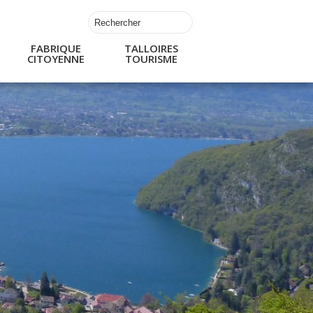
FABRIQUE
TALLOIRES
CITOYENNE
TOURISME
s