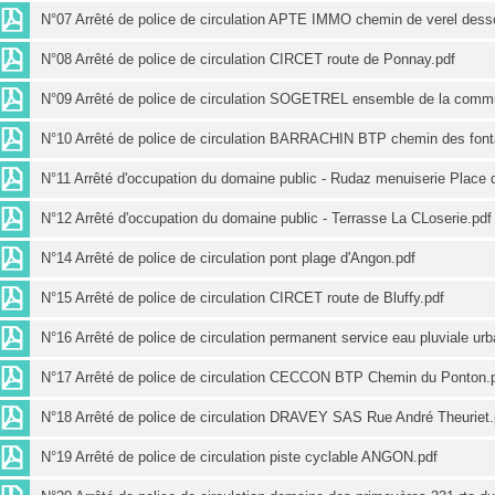
N°07 Arrêté de police de circulation APTE IMMO chemin de verel dess
N°08 Arrêté de police de circulation CIRCET route de Ponnay.pdf
N°09 Arrêté de police de circulation SOGETREL ensemble de la comm
N°10 Arrêté de police de circulation BARRACHIN BTP chemin des font
N°11 Arrêté d'occupation du domaine public - Rudaz menuiserie Place d
N°12 Arrêté d'occupation du domaine public - Terrasse La CLoserie.pdf
N°14 Arrêté de police de circulation pont plage d'Angon.pdf
N°15 Arrêté de police de circulation CIRCET route de Bluffy.pdf
N°16 Arrêté de police de circulation permanent service eau pluviale
N°17 Arrêté de police de circulation CECCON BTP Chemin du Ponton.
N°18 Arrêté de police de circulation DRAVEY SAS Rue André Theuriet.
N°19 Arrêté de police de circulation piste cyclable ANGON.pdf