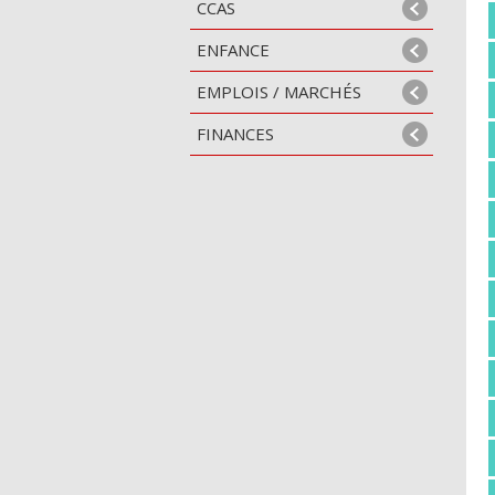
CCAS
ENFANCE
EMPLOIS / MARCHÉS
FINANCES