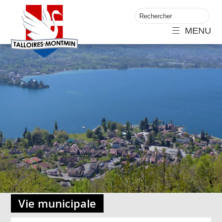
MENU
Vie municipale