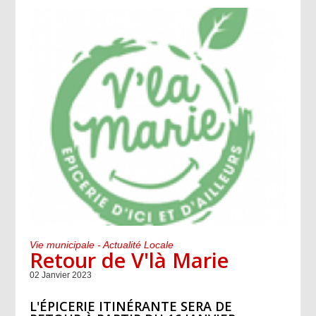
Vie municipale - Actualité Locale
Retour de V'là Marie
02 Janvier 2023
L'ÉPICERIE ITINÉRANTE SERA DE