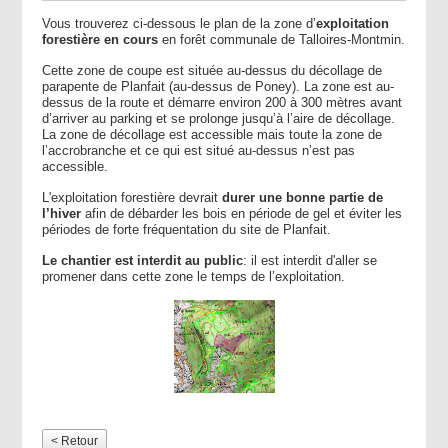
Vous trouverez ci-dessous le plan de la zone d’
exploitation
forestière en cours
en forêt communale de Talloires-Montmin.
Cette zone de coupe est située au-dessus du décollage de
parapente de Planfait (au-dessus de Poney). La zone est au-
dessus de la route et démarre environ 200 à 300 mètres avant
d’arriver au parking et se prolonge jusqu’à l’aire de décollage.
La zone de décollage est accessible mais toute la zone de
l’accrobranche et ce qui est situé au-dessus n’est pas
accessible.
L'exploitation forestière devrait
durer une bonne partie de
l’hiver
afin de débarder les bois en période de gel et éviter les
périodes de forte fréquentation du site de Planfait.
Le chantier est interdit au public
: il est interdit d'aller se
promener dans cette zone le temps de l’exploitation.
< Retour