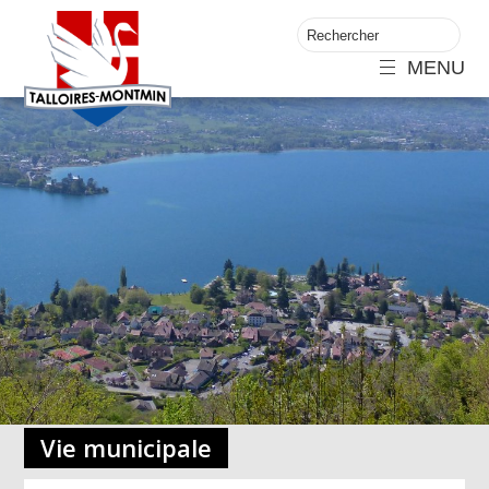
MENU
Vie municipale