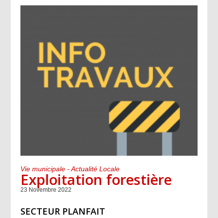
Vie municipale - Actualité Locale
Exploitation forestière
23 Novembre 2022
SECTEUR PLANFAIT