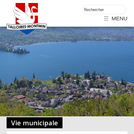
MENU
Vie municipale