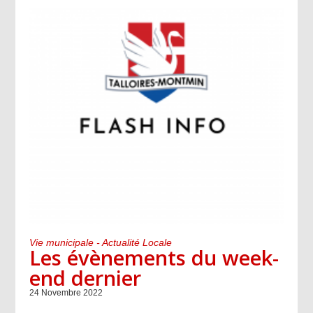
Vie municipale - Actualité Locale
Les évènements du week-
end dernier
24 Novembre 2022