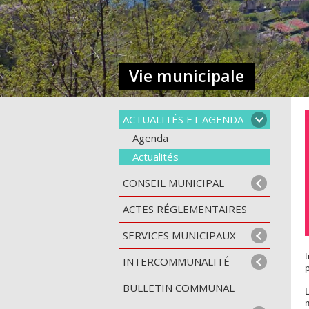
Vie municipale
ACTUALITÉS ET AGENDA
Agenda
Actualités
CONSEIL MUNICIPAL
ACTES RÉGLEMENTAIRES
SERVICES MUNICIPAUX
INTERCOMMUNALITÉ
BULLETIN COMMUNAL