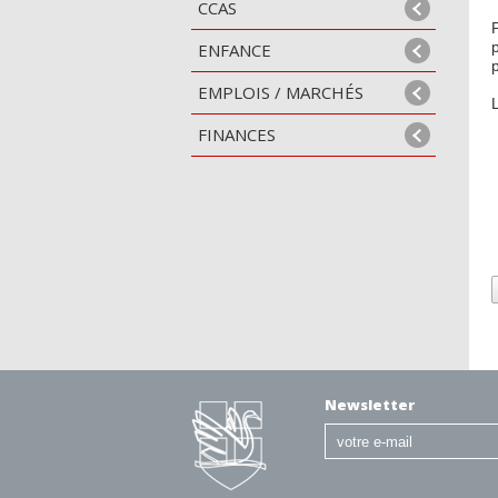
CCAS
ENFANCE
EMPLOIS / MARCHÉS
FINANCES
Newsletter