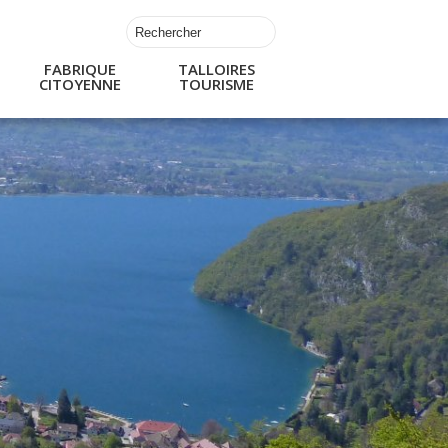
FABRIQUE
TALLOIRES
CITOYENNE
TOURISME
s