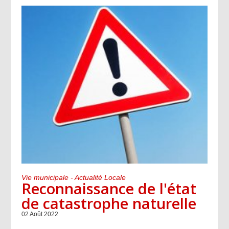
Vie municipale - Actualité Locale
Reconnaissance de l'état
de catastrophe naturelle
02 Août 2022