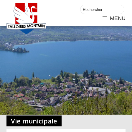
MENU
Vie municipale