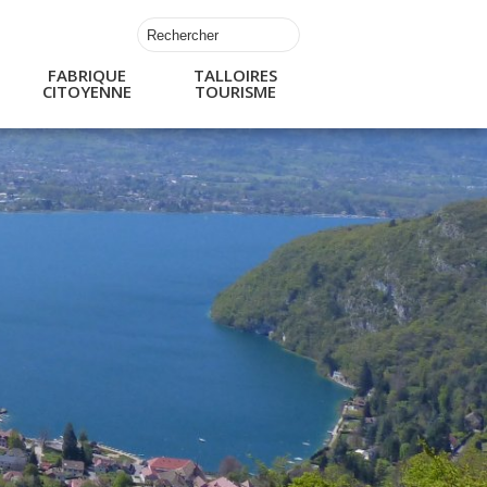
FABRIQUE
TALLOIRES
CITOYENNE
TOURISME
s