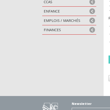
CCAS
ENFANCE
EMPLOIS / MARCHÉS
FINANCES
Newsletter