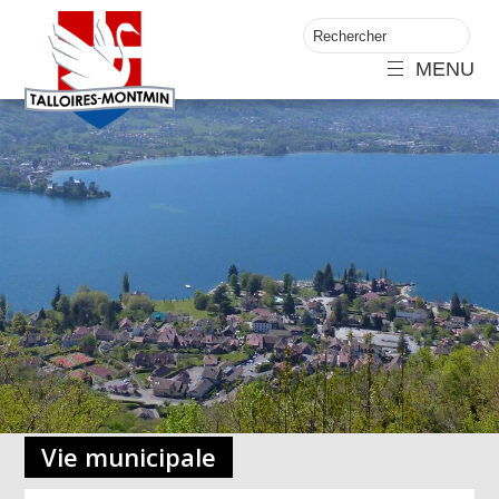
MENU
Vie municipale