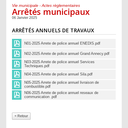
Vie municipale - Actes règlementaires
Arrêtés municipaux
06 Janvier 2025
ARRÊTÉS ANNUELS DE TRAVAUX
N01-2025 Arrete de police annuel ENEDIS.pdf
N02-2025 Arrete de police annuel Grand Annecy.pdf
N03-2025 Arrete de police annuel Services
Techniques.pdf
N04-2025 Arrete de police annuel Sila.pdf
N05-2025 Arrete de police annuel livraison de
combustible.pdf
N06-2025 Arrete de police annuel reseaux de
communication .pdf
< Retour