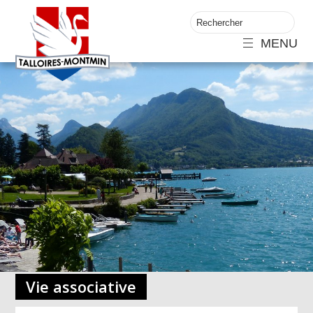
MENU
Vie associative