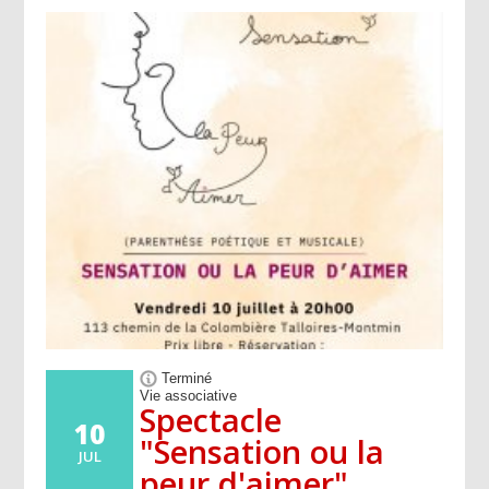
Terminé
Vie associative
Spectacle
10
"Sensation ou la
JUL
peur d'aimer"