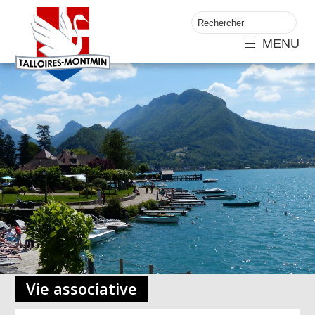
MENU
Vie associative