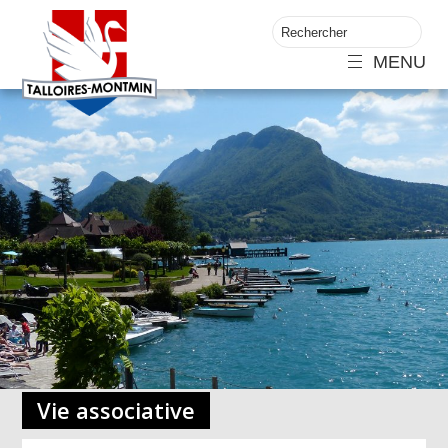
MENU
Vie associative