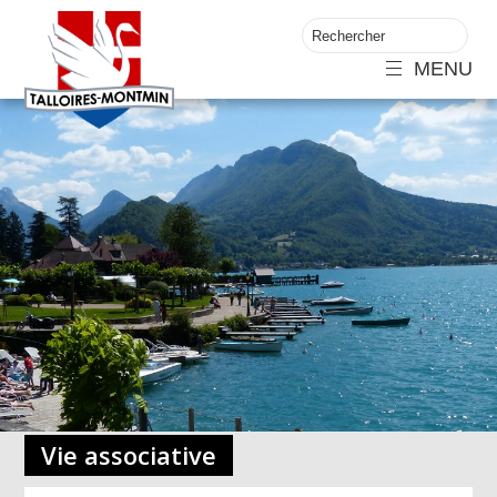
MENU
Vie associative