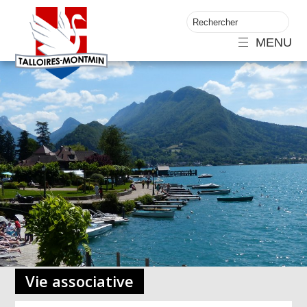
MENU
Vie associative