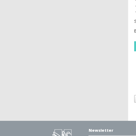
S
Newsletter