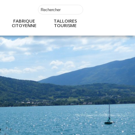
FABRIQUE
TALLOIRES
CITOYENNE
TOURISME
s