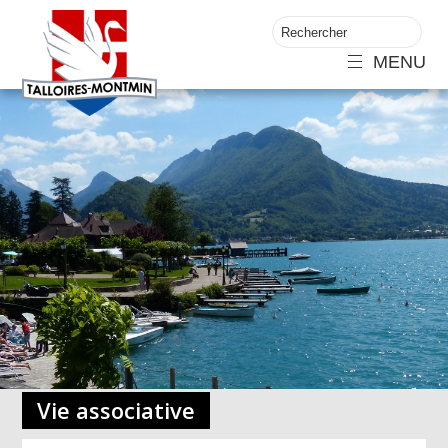
MENU
Vie associative