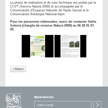
La phase de réalisation et de suivi technique est portée par la
CCVT (Service Natura 2000) et accompagnée par le
Conservatoire d’Espaces Naturels de Haute Savoie et le
Conservatoire Botanique National Alpin
.
Pour les personnes intéressées, merci de contacter Stella
Sotorra (chargée de mission Natura 2000) au 06 28 91 03
05.
< Retour
Newsletter