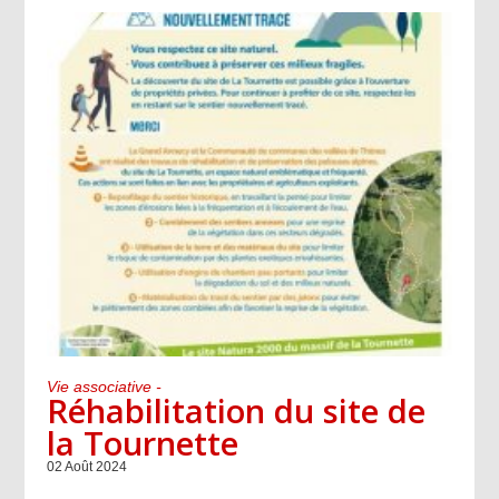
Vie associative -
Réhabilitation du site de
la Tournette
02 Août 2024