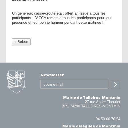
Un généreux casse-croûte était offert à l’issue à tous les
participants. L’ACCA remercie tous les participants pour leur
présence et leur bonne humeur pendant cette matinée !
< Retour
Newsletter
Mairie de Talloires-Montmin
27 rue Andre Theuriet
BP1 74290 TALLOIRES-MONTMIN
04 50 66 76 54
Mairie déléguée de Montmin