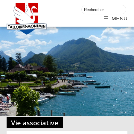
MENU
Vie associative