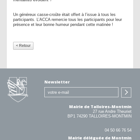
Un généreux casse-croûte était offert à l’issue à tous les
participants. L’ACCA remercie tous les participants pour leur
présence et leur bonne humeur pendant cette matinée !
< Retour
Newsletter
Mairie de Talloires-Montmin
27 rue Andre Theuriet
BP1 74290 TALLOIRES-MONTMIN
04 50 66 76 54
Mairie déléguée de Montmin