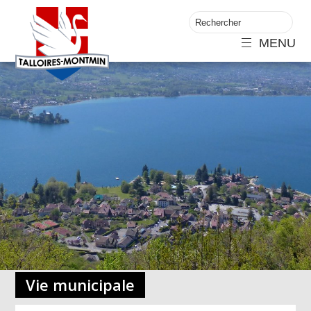
MENU
Vie municipale