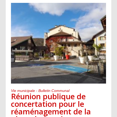
Vie municipale - Bulletin Communal
Réunion publique de
concertation pour le
réaménagement de la