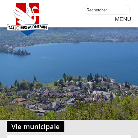
MENU
Vie municipale