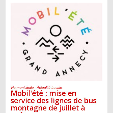
Vie municipale - Actualité Locale
Mobil'été : mise en
service des lignes de bus
montagne de juillet à