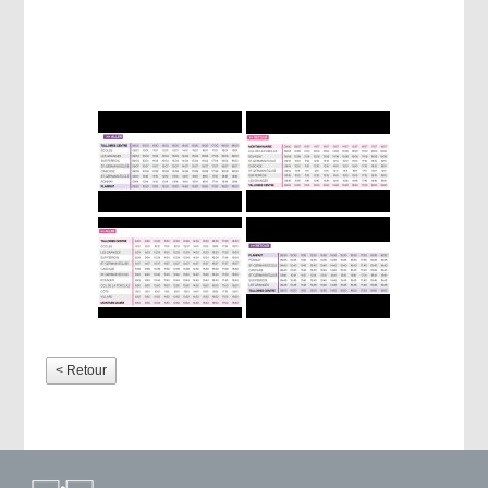
< Retour