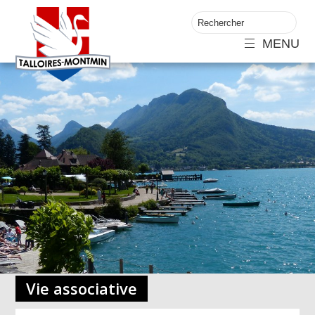
MENU
Vie associative