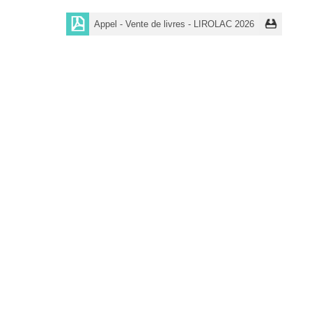
Appel - Vente de livres - LIROLAC 2026