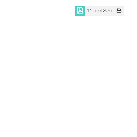
14 juillet 2026