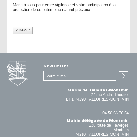
Merci à tous pour votre vigilance et votre participation à la
protection de ce patrimoine naturel précieux.
< Retour
Newsletter
Mairie de Talloires-Montmin
27 rue Andre Theuriet
BP1 74290 TALLOIRES-MONTMIN
04 50 66 76 54
Mairie déléguée de Montmin
236 route de Faverges
Montmin
74210 TALLOIRES-MONTMIN