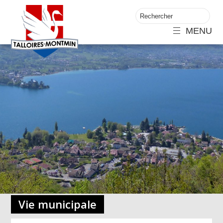
MENU
Vie municipale