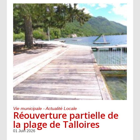
Vie municipale - Actualité Locale
Réouverture partielle de
la plage de Talloires
01 Juin 2026